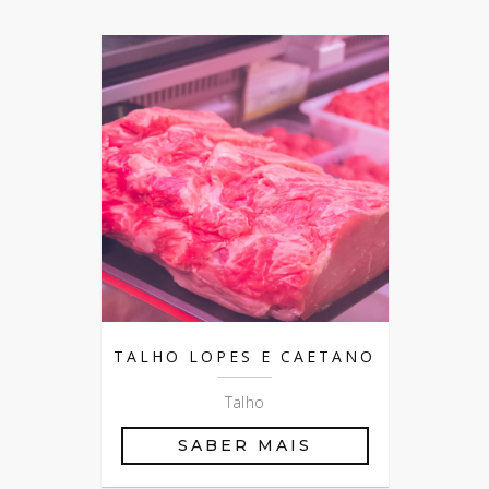
TALHO LOPES E CAETANO
Talho
SABER MAIS