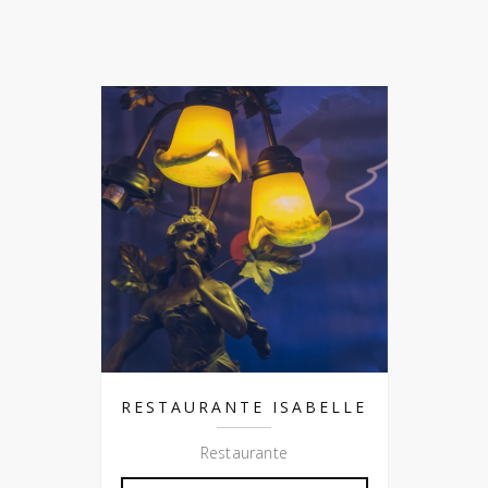
RESTAURANTE ISABELLE
Restaurante