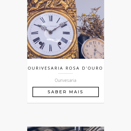
OURIVESARIA ROSA D'OURO
Ourivesaria
SABER MAIS