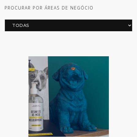
PROCURAR POR ÁREAS DE NEGÓCIO