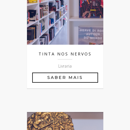
TINTA NOS NERVOS
Livraria
SABER MAIS