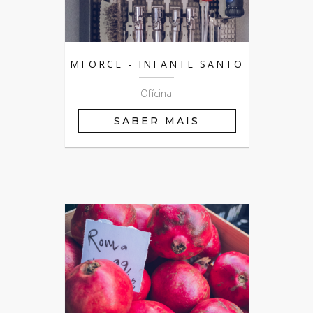
MFORCE - INFANTE SANTO
Ofícina
SABER MAIS