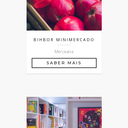
BIHBOR MINIMERCADO
Mercearia
SABER MAIS