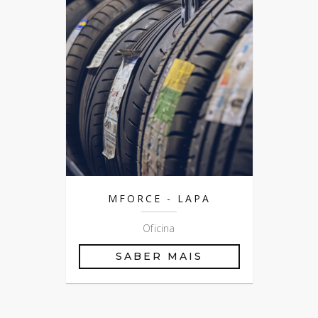
MFORCE - LAPA
Oficina
SABER MAIS