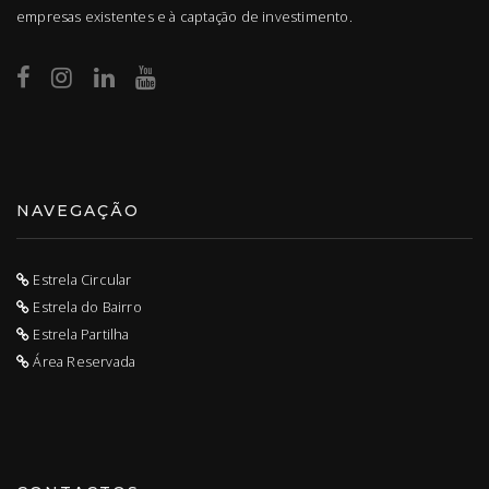
empresas existentes e à captação de investimento.
NAVEGAÇÃO
Estrela Circular
Estrela do Bairro
Estrela Partilha
Área Reservada