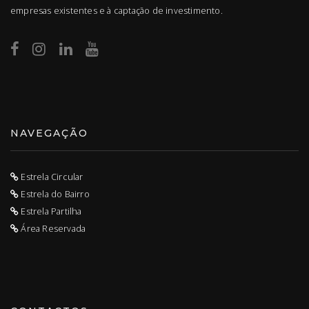
empresas existentes e à captação de investimento.
NAVEGAÇÃO
Estrela Circular
Estrela do Bairro
Estrela Partilha
Área Reservada