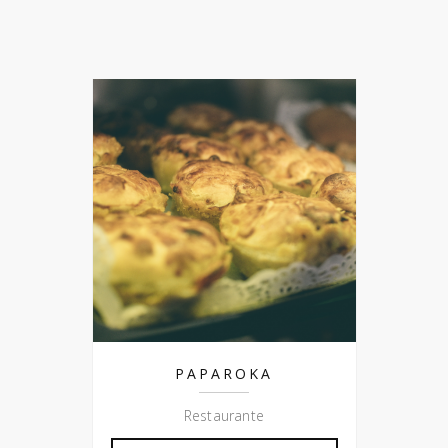
PAPAROKA
Restaurante