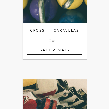
CROSSFIT CARAVELAS
Crossfit
SABER MAIS