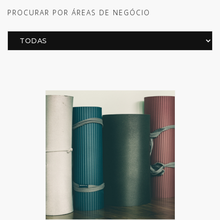
PROCURAR POR ÁREAS DE NEGÓCIO