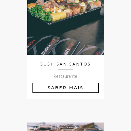
SUSHISAN SANTOS
Restaurante
SABER MAIS