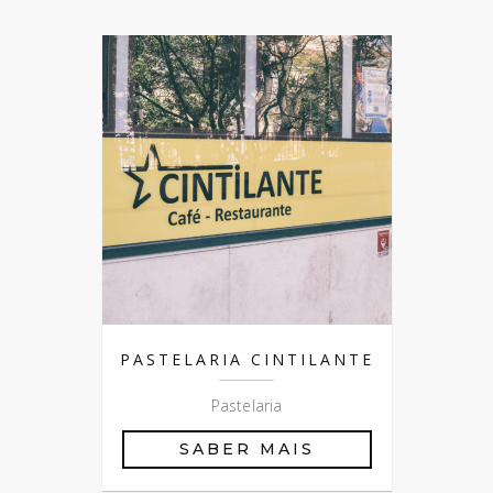
PASTELARIA CINTILANTE
Pastelaria
SABER MAIS