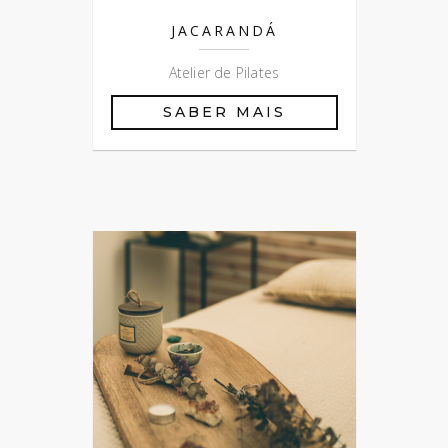
JACARANDÁ
Atelier de Pilates
SABER MAIS