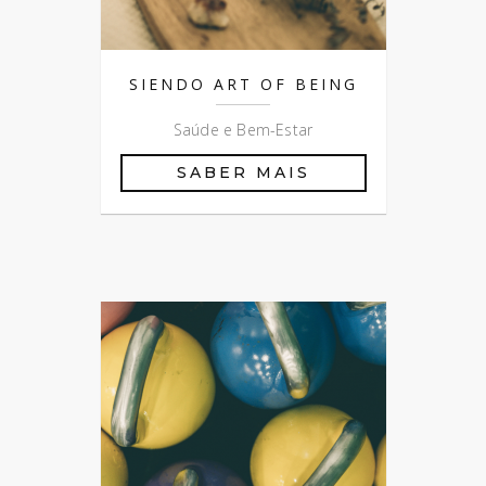
SIENDO ART OF BEING
Saúde e Bem-Estar
SABER MAIS