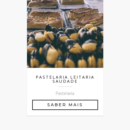
PASTELARIA LEITARIA
SAUDADE
Pastelaria
SABER MAIS