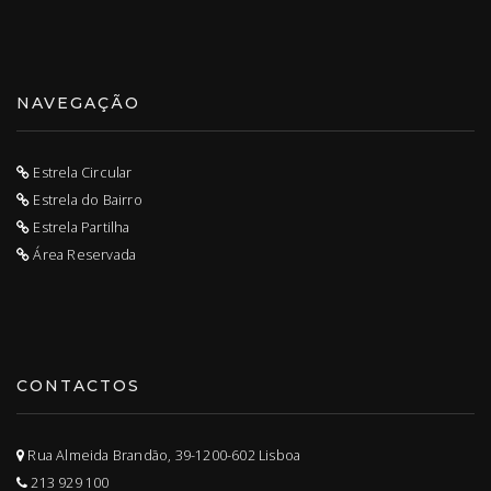
NAVEGAÇÃO
Estrela Circular
Estrela do Bairro
Estrela Partilha
Área Reservada
CONTACTOS
Rua Almeida Brandão, 39-1200-602 Lisboa
213 929 100