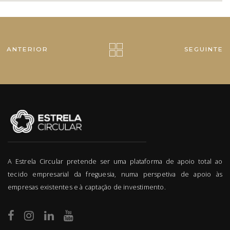
ANTERIOR
SEGUINTE
A Estrela Circular pretende ser uma plataforma de apoio total ao
tecido empresarial da freguesia, numa perspetiva de apoio às
empresas existentes e à captação de investimento.