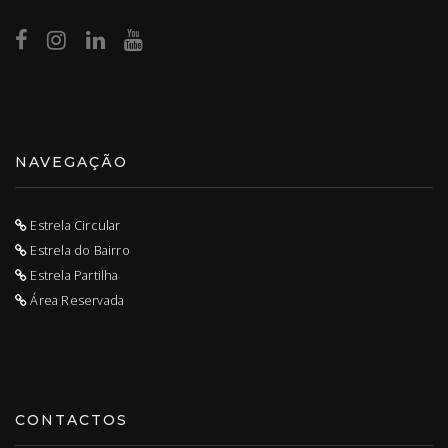
NAVEGAÇÃO
Estrela Circular
Estrela do Bairro
Estrela Partilha
Área Reservada
CONTACTOS